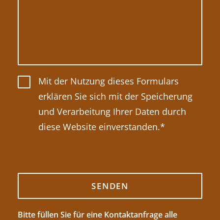
Mit der Nutzung dieses Formulars
erklären Sie sich mit der Speicherung
und Verarbeitung Ihrer Daten durch
diese Website einverstanden.*
Bitte füllen Sie für eine Kontaktanfrage alle