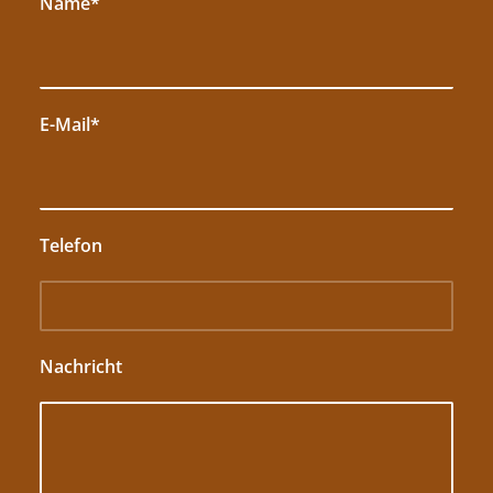
Name*
E-Mail*
Telefon
Nachricht