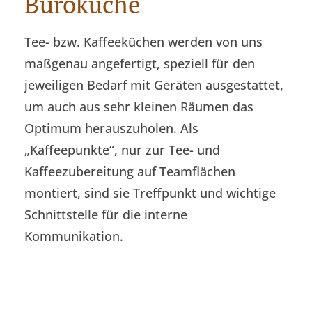
Büroküche
Tee- bzw. Kaffeeküchen werden von uns
maßgenau angefertigt, speziell für den
jeweiligen Bedarf mit Geräten ausgestattet,
um auch aus sehr kleinen Räumen das
Optimum herauszuholen. Als
„Kaffeepunkte“, nur zur Tee- und
Kaffeezubereitung auf Teamflächen
montiert, sind sie Treffpunkt und wichtige
Schnittstelle für die interne
Kommunikation.