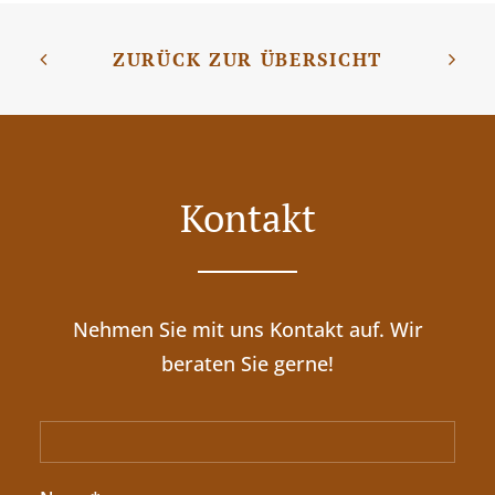
ZURÜCK ZUR ÜBERSICHT
Kontakt
Nehmen Sie mit uns Kontakt auf. Wir
beraten Sie gerne!