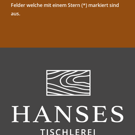
Felder welche mit einem Stern (*) markiert sind
aus.